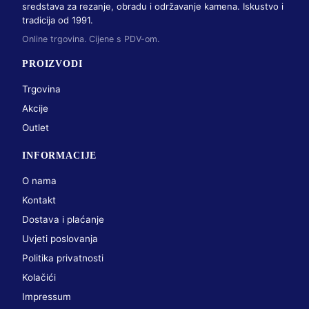
sredstava za rezanje, obradu i održavanje kamena. Iskustvo i
tradicija od 1991.
Online trgovina. Cijene s PDV-om.
PROIZVODI
Trgovina
Akcije
Outlet
INFORMACIJE
O nama
Kontakt
Dostava i plaćanje
Uvjeti poslovanja
Politika privatnosti
Kolačići
Impressum