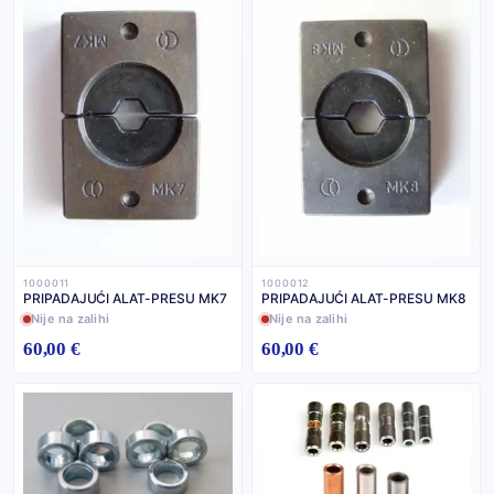
1000011
1000012
PRIPADAJUĆI ALAT-PRESU MK7
PRIPADAJUĆI ALAT-PRESU MK8
Nije na zalihi
Nije na zalihi
60,00 €
60,00 €