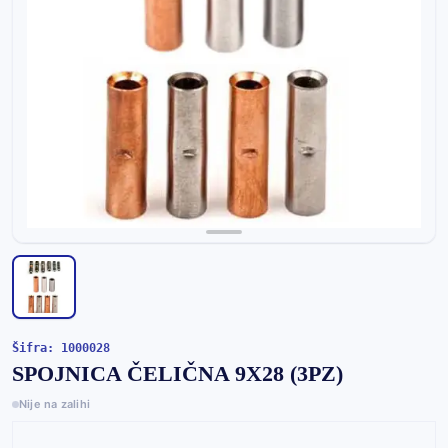
Šifra: 1000028
SPOJNICA ČELIČNA 9X28 (3PZ)
Nije na zalihi