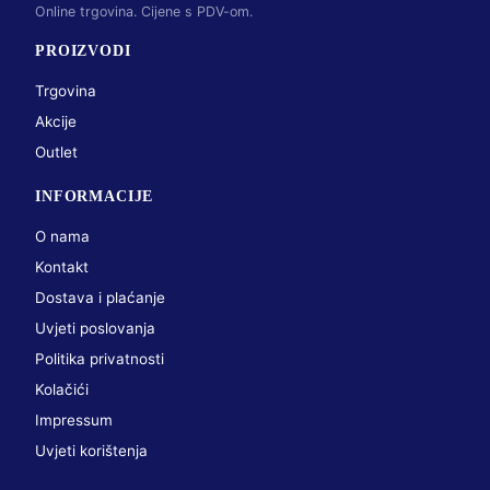
Online trgovina. Cijene s PDV-om.
PROIZVODI
Trgovina
Akcije
Outlet
INFORMACIJE
O nama
Kontakt
Dostava i plaćanje
Uvjeti poslovanja
Politika privatnosti
Kolačići
Impressum
Uvjeti korištenja