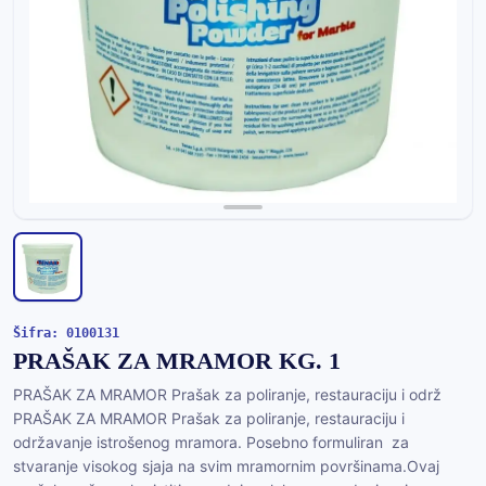
Šifra: 0100131
PRAŠAK ZA MRAMOR KG. 1
PRAŠAK ZA MRAMOR Prašak za poliranje, restauraciju i održ
PRAŠAK ZA MRAMOR Prašak za poliranje, restauraciju i
održavanje istrošenog mramora. Posebno formuliran za
stvaranje visokog sjaja na svim mramornim površinama.Ovaj