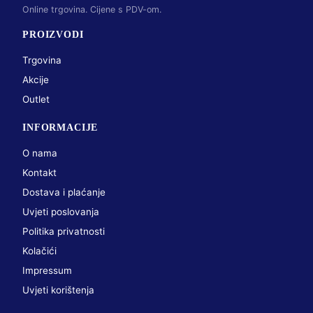
Online trgovina. Cijene s PDV-om.
PROIZVODI
Trgovina
Akcije
Outlet
INFORMACIJE
O nama
Kontakt
Dostava i plaćanje
Uvjeti poslovanja
Politika privatnosti
Kolačići
Impressum
Uvjeti korištenja