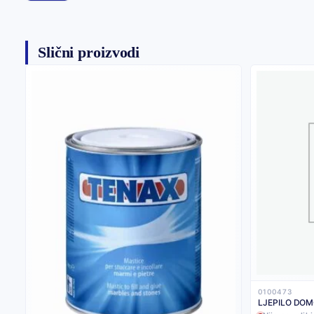
Slični proizvodi
0100473
LJEPILO DOM