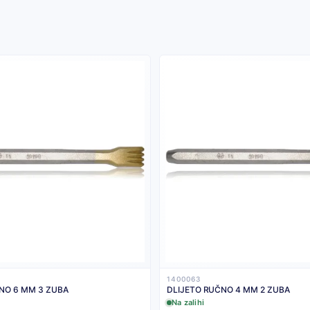
1400063
DLIJETO RUČNO 6 MM 3 ZUBA
DLIJETO RUČNO 4 MM 2 ZUBA
Na zalihi