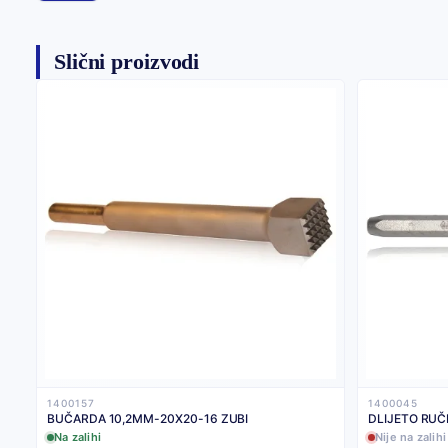
Slični proizvodi
1400157
1400045
BUČARDA 10,2MM-20X20-16 ZUBI
Na zalihi
Nije na zalihi