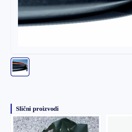
Slični proizvodi