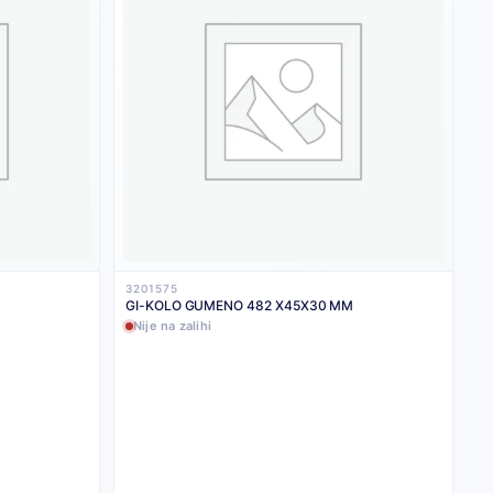
3201575
GI-KOLO GUMENO 482 X45X30 MM
Nije na zalihi