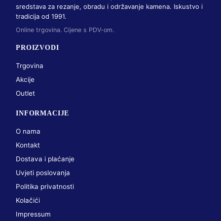
sredstava za rezanje, obradu i održavanje kamena. Iskustvo i
tradicija od 1991.
Online trgovina. Cijene s PDV-om.
PROIZVODI
Trgovina
Akcije
Outlet
INFORMACIJE
O nama
Kontakt
Dostava i plaćanje
Uvjeti poslovanja
Politika privatnosti
Kolačići
Impressum