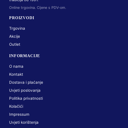
Online trgovina. Cijene s PDV-om.
PROIZVODI
Trgovina
Akcije
Outlet
INFORMACIJE
O nama
Kontakt
Dostava i plaćanje
Uvjeti poslovanja
Politika privatnosti
Kolačići
Impressum
Uvjeti korištenja