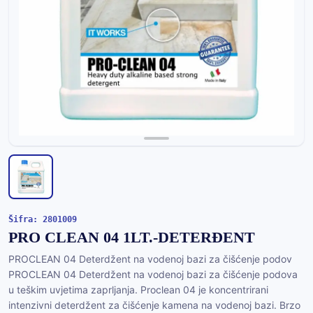
Šifra: 2801009
PRO CLEAN 04 1LT.-DETERĐENT
PROCLEAN 04 Deterdžent na vodenoj bazi za čišćenje podov
PROCLEAN 04 Deterdžent na vodenoj bazi za čišćenje podova
u teškim uvjetima zaprljanja. Proclean 04 je koncentrirani
intenzivni deterdžent za čišćenje kamena na vodenoj bazi. Brzo