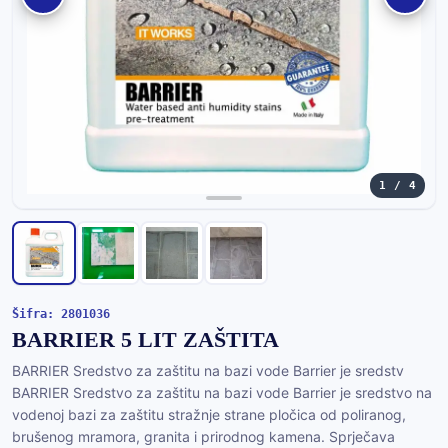
1 / 4
Šifra: 2801036
BARRIER 5 LIT ZAŠTITA
BARRIER Sredstvo za zaštitu na bazi vode Barrier je sredstv
BARRIER Sredstvo za zaštitu na bazi vode Barrier je sredstvo na
vodenoj bazi za zaštitu stražnje strane pločica od poliranog,
brušenog mramora, granita i prirodnog kamena. Sprječava