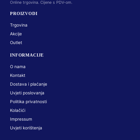
Online trgovina. Cijene s PDV-om.
PROIZVODI
Trgovina
Akcije
Outlet
INFORMACIJE
O nama
Kontakt
Dostava i plaćanje
Uvjeti poslovanja
Politika privatnosti
Kolačići
Impressum
Uvjeti korištenja