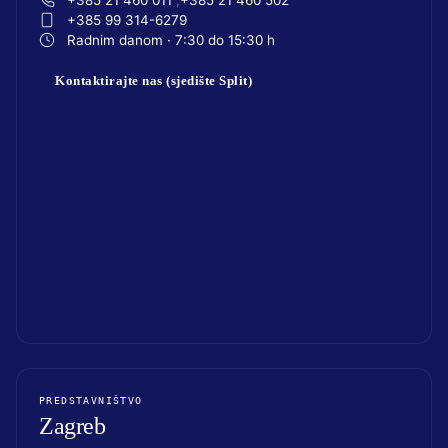
+385 99 314-6279
Radnim danom · 7:30 do 15:30 h
Kontaktirajte nas (sjedište Split)
PREDSTAVNIŠTVO
Zagreb