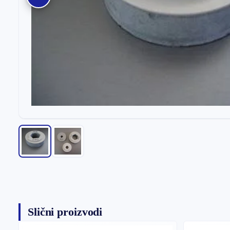
Slični proizvodi