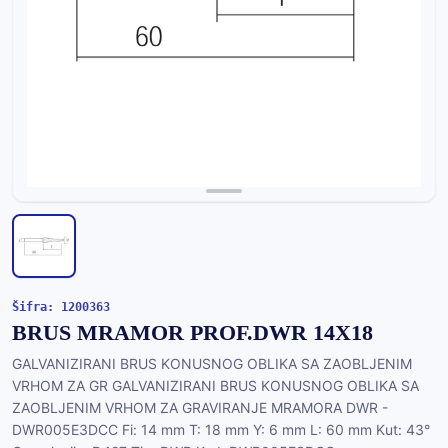
Šifra: 1200363
BRUS MRAMOR PROF.DWR 14X18
GALVANIZIRANI BRUS KONUSNOG OBLIKA SA ZAOBLJENIM
VRHOM ZA GR GALVANIZIRANI BRUS KONUSNOG OBLIKA SA
ZAOBLJENIM VRHOM ZA GRAVIRANJE MRAMORA DWR -
DWR005E3DCC Fi: 14 mm T: 18 mm Y: 6 mm L: 60 mm Kut: 43°