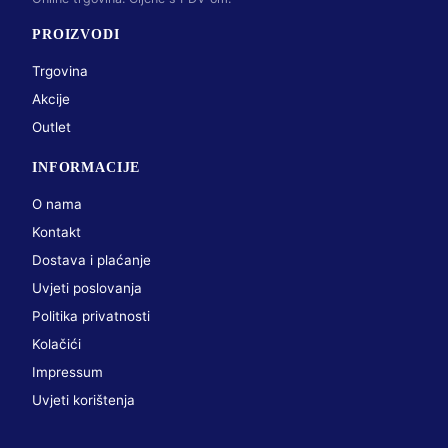
PROIZVODI
Trgovina
Akcije
Outlet
INFORMACIJE
O nama
Kontakt
Dostava i plaćanje
Uvjeti poslovanja
Politika privatnosti
Kolačići
Impressum
Uvjeti korištenja