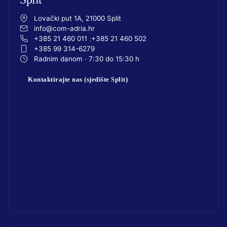
Lovački put 1A, 21000 Split
info@com-adria.hr
+385 21 460 011
+385 21 460 502
+385 99 314-6279
Radnim danom · 7:30 do 15:30 h
Kontaktirajte nas (sjedište Split)