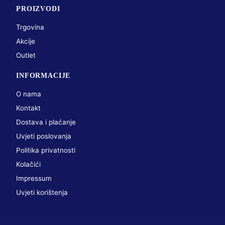
PROIZVODI
Trgovina
Akcije
Outlet
INFORMACIJE
O nama
Kontakt
Dostava i plaćanje
Uvjeti poslovanja
Politika privatnosti
Kolačići
Impressum
Uvjeti korištenja