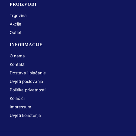
PROIZVODI
Trgovina
Akcije
Outlet
INFORMACIJE
O nama
Kontakt
Dostava i plaćanje
Uvjeti poslovanja
Politika privatnosti
Kolačići
Impressum
Uvjeti korištenja