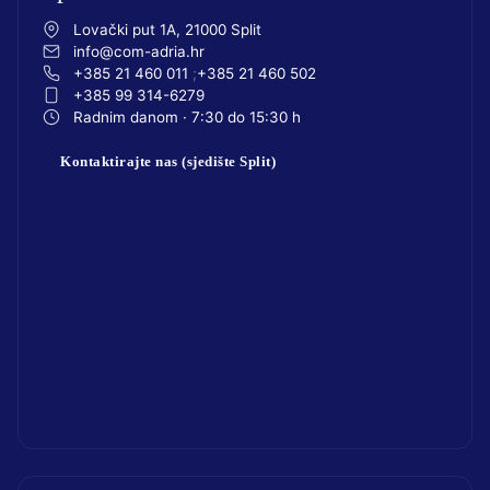
Lovački put 1A, 21000 Split
info@com-adria.hr
+385 21 460 011
+385 21 460 502
+385 99 314-6279
Radnim danom · 7:30 do 15:30 h
Kontaktirajte nas (sjedište Split)