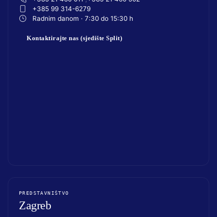
+385 99 314-6279
Radnim danom · 7:30 do 15:30 h
Kontaktirajte nas (sjedište Split)
PREDSTAVNIŠTVO
Zagreb