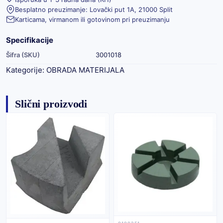
Besplatno preuzimanje: Lovački put 1A, 21000 Split
Karticama, virmanom ili gotovinom pri preuzimanju
Specifikacije
Šifra (SKU)
3001018
Kategorije:
OBRADA MATERIJALA
Slični proizvodi