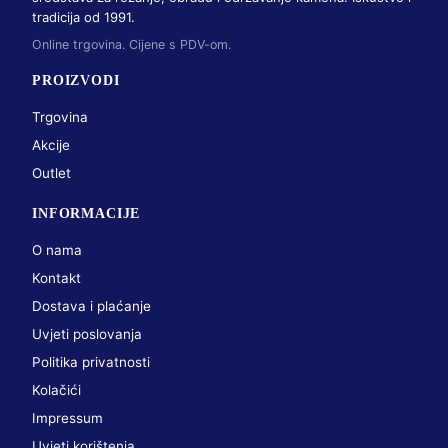
tradicija od 1991.
Online trgovina. Cijene s PDV-om.
PROIZVODI
Trgovina
Akcije
Outlet
INFORMACIJE
O nama
Kontakt
Dostava i plaćanje
Uvjeti poslovanja
Politika privatnosti
Kolačići
Impressum
Uvjeti korištenja