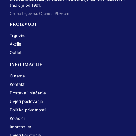
tradicija od 1991.
Online trgovina. Cijene s PDV-om.
PROIZVODI
Trgovina
Akcije
Outlet
INFORMACIJE
O nama
Kontakt
Dostava i plaćanje
Uvjeti poslovanja
Politika privatnosti
Kolačići
Impressum
Uvjeti korištenja