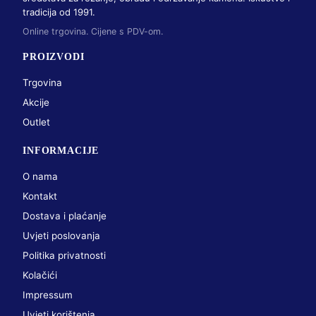
tradicija od 1991.
Online trgovina. Cijene s PDV-om.
PROIZVODI
Trgovina
Akcije
Outlet
INFORMACIJE
O nama
Kontakt
Dostava i plaćanje
Uvjeti poslovanja
Politika privatnosti
Kolačići
Impressum
Uvjeti korištenja