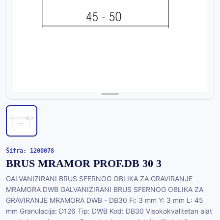
Šifra: 1200078
BRUS MRAMOR PROF.DB 30 3
GALVANIZIRANI BRUS SFERNOG OBLIKA ZA GRAVIRANJE
MRAMORA DWB GALVANIZIRANI BRUS SFERNOG OBLIKA ZA
GRAVIRANJE MRAMORA DWB - DB30 Fi: 3 mm Y: 3 mm L: 45
mm Granulacija: D126 Tip: DWB Kod: DB30 Visokokvalitetan alat