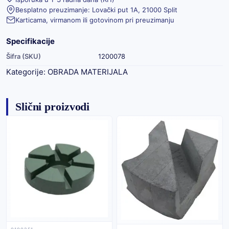
Besplatno preuzimanje: Lovački put 1A, 21000 Split
Karticama, virmanom ili gotovinom pri preuzimanju
Specifikacije
Šifra (SKU)
1200078
Kategorije:
OBRADA MATERIJALA
Slični proizvodi