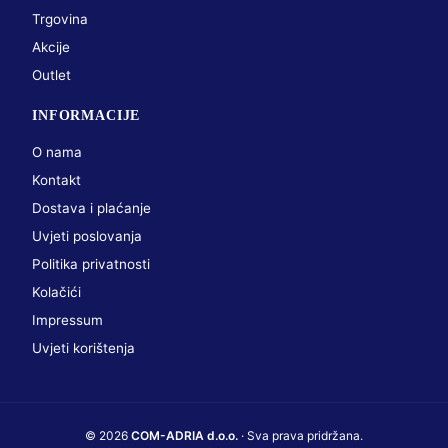
Trgovina
Akcije
Outlet
INFORMACIJE
O nama
Kontakt
Dostava i plaćanje
Uvjeti poslovanja
Politika privatnosti
Kolačići
Impressum
Uvjeti korištenja
© 2026
COM-ADRIA d.o.o.
· Sva prava pridržana.